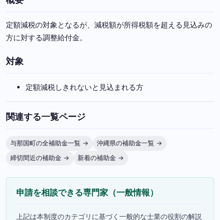
定額減税の対象となるが、減税額が所得税額を超える見込みの
方に対する調整給付金。
対象
定額減税しきれないと見込まれる方
関連する一覧ページ
与那国町の全補助金一覧 →
沖縄県の補助金一覧 →
締切間近の補助金 →
新着の補助金 →
申請を相談できる専門家（一般情報）
上記は本制度のカテゴリに基づく一般的な士業の役割の解説