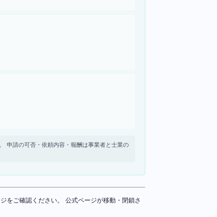
せん。 申請の可否・依頼内容・報酬は事業者と士業の
ページをご確認ください。 公式ページが移動・閉鎖さ