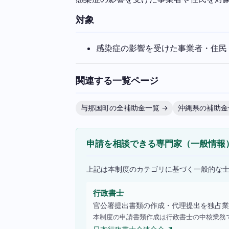
対象
感染症の影響を受けた事業者・住民
関連する一覧ページ
与那国町の全補助金一覧 →
沖縄県の補助金
申請を相談できる専門家（一般情報
上記は本制度のカテゴリに基づく一般的な
行政書士
官公署提出書類の作成・代理提出を独占業
本制度の申請書類作成は行政書士の中核業務