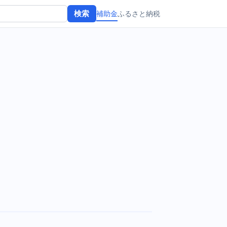
補助金
ふるさと納税
検索