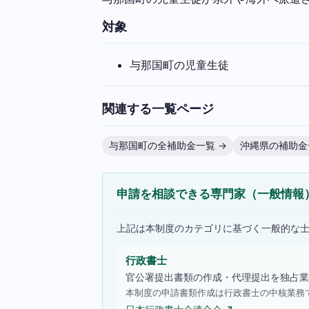
対象
与那国町の児童生徒
関連する一覧ページ
与那国町の全補助金一覧 →
沖縄県の補助金
申請を相談できる専門家（一般情報
上記は本制度のカテゴリに基づく一般的な
行政書士
官公署提出書類の作成・代理提出を独占業
本制度の申請書類作成は行政書士の中核業務