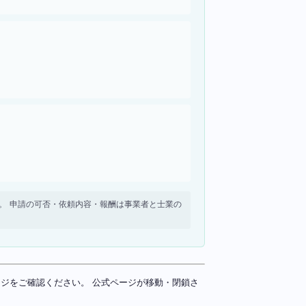
せん。 申請の可否・依頼内容・報酬は事業者と士業の
ページをご確認ください。 公式ページが移動・閉鎖さ