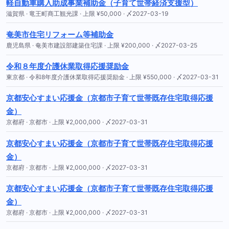
軽自動車購入助成事業補助金（子育て世帯経済支援型）
滋賀県 · 竜王町商工観光課 · 上限 ¥50,000 · 〆2027-03-19
奄美市住宅リフォーム等補助金
鹿児島県 · 奄美市建設部建築住宅課 · 上限 ¥200,000 · 〆2027-03-25
令和８年度介護休業取得応援奨励金
東京都 · 令和8年度介護休業取得応援奨励金 · 上限 ¥550,000 · 〆2027-03-31
京都安心すまい応援金（京都市子育て世帯既存住宅取得応援
金）
京都府 · 京都市 · 上限 ¥2,000,000 · 〆2027-03-31
京都安心すまい応援金（京都市子育て世帯既存住宅取得応援
金）
京都府 · 京都市 · 上限 ¥2,000,000 · 〆2027-03-31
京都安心すまい応援金（京都市子育て世帯既存住宅取得応援
金）
京都府 · 京都市 · 上限 ¥2,000,000 · 〆2027-03-31