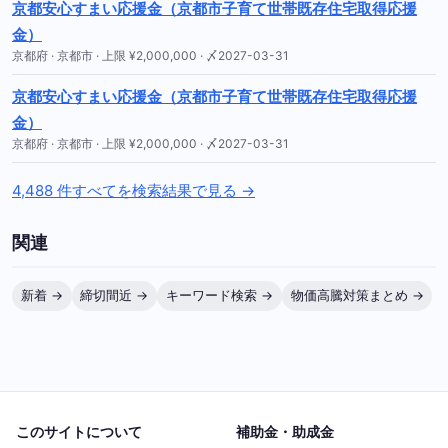
京都安心すまい応援金（京都市子育て世帯既存住宅取得応援
金）
京都府 · 京都市 · 上限 ¥2,000,000 · 〆2027-03-31
京都安心すまい応援金（京都市子育て世帯既存住宅取得応援
金）
京都府 · 京都市 · 上限 ¥2,000,000 · 〆2027-03-31
4,488 件すべてを検索結果で見る →
関連
新着 →
締切間近 →
キーワード検索 →
物価高騰対策まとめ →
このサイトについて
補助金・助成金