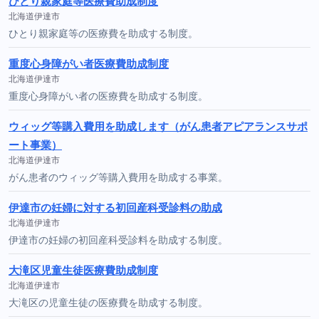
ひとり親家庭等医療費助成制度
北海道伊達市
ひとり親家庭等の医療費を助成する制度。
重度心身障がい者医療費助成制度
北海道伊達市
重度心身障がい者の医療費を助成する制度。
ウィッグ等購入費用を助成します（がん患者アピアランスサポ
ート事業）
北海道伊達市
がん患者のウィッグ等購入費用を助成する事業。
伊達市の妊婦に対する初回産科受診料の助成
北海道伊達市
伊達市の妊婦の初回産科受診料を助成する制度。
大滝区児童生徒医療費助成制度
北海道伊達市
大滝区の児童生徒の医療費を助成する制度。