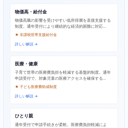
物価高・給付金
物価高騰の影響を受けやすい低所得層を直接支援する
制度。通年受付により継続的な経済的困難に対応…
★ 非課税世帯支援給付金
詳しい解説 →
医療・健康
子育て世帯の医療費負担を軽減する基盤的制度。通年
申請受付で、対象児童の医療アクセスを確保する…
★ 子ども医療費助成制度
詳しい解説 →
ひとり親
通年受付で申請手続きが柔軟。医療費負担軽減によ