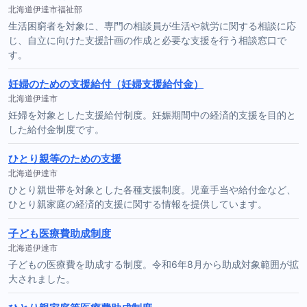
北海道伊達市福祉部
生活困窮者を対象に、専門の相談員が生活や就労に関する相談に応
じ、自立に向けた支援計画の作成と必要な支援を行う相談窓口で
す。
妊婦のための支援給付（妊婦支援給付金）
北海道伊達市
妊婦を対象とした支援給付制度。妊娠期間中の経済的支援を目的と
した給付金制度です。
ひとり親等のための支援
北海道伊達市
ひとり親世帯を対象とした各種支援制度。児童手当や給付金など、
ひとり親家庭の経済的支援に関する情報を提供しています。
子ども医療費助成制度
北海道伊達市
子どもの医療費を助成する制度。令和6年8月から助成対象範囲が拡
大されました。