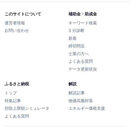
このサイトについて
補助金・助成金
運営者情報
キーワード検索
お問い合わせ
3 分診断
新着
締切間近
士業の方へ
よくある質問
データ更新状況
ふるさと納税
解説
トップ
解説記事
特集記事
物価高騰対策
控除上限額シミュレータ
エネルギー価格支援
よくある質問