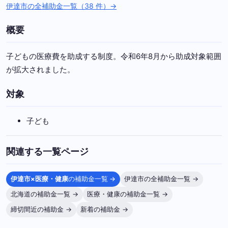
伊達市の全補助金一覧（38 件）→
概要
子どもの医療費を助成する制度。令和6年8月から助成対象範囲
が拡大されました。
対象
子ども
関連する一覧ページ
伊達市×医療・健康
の補助金一覧 →
伊達市の全補助金一覧 →
北海道の補助金一覧 →
医療・健康の補助金一覧 →
締切間近の補助金 →
新着の補助金 →