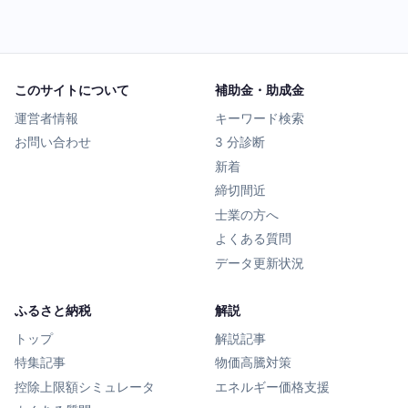
このサイトについて
補助金・助成金
運営者情報
キーワード検索
お問い合わせ
3 分診断
新着
締切間近
士業の方へ
よくある質問
データ更新状況
ふるさと納税
解説
トップ
解説記事
特集記事
物価高騰対策
控除上限額シミュレータ
エネルギー価格支援