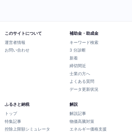
このサイトについて
補助金・助成金
運営者情報
キーワード検索
お問い合わせ
3 分診断
新着
締切間近
士業の方へ
よくある質問
データ更新状況
ふるさと納税
解説
トップ
解説記事
特集記事
物価高騰対策
控除上限額シミュレータ
エネルギー価格支援