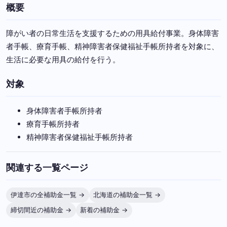
概要
障がい者の日常生活を支援するための用具給付事業。身体障害
者手帳、療育手帳、精神障害者保健福祉手帳所持者を対象に、
生活に必要な用具の給付を行う。
対象
身体障害者手帳所持者
療育手帳所持者
精神障害者保健福祉手帳所持者
関連する一覧ページ
伊達市の全補助金一覧 →
北海道の補助金一覧 →
締切間近の補助金 →
新着の補助金 →