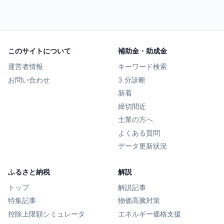
このサイトについて
補助金・助成金
運営者情報
キーワード検索
お問い合わせ
3 分診断
新着
締切間近
士業の方へ
よくある質問
データ更新状況
ふるさと納税
解説
トップ
解説記事
特集記事
物価高騰対策
控除上限額シミュレータ
エネルギー価格支援