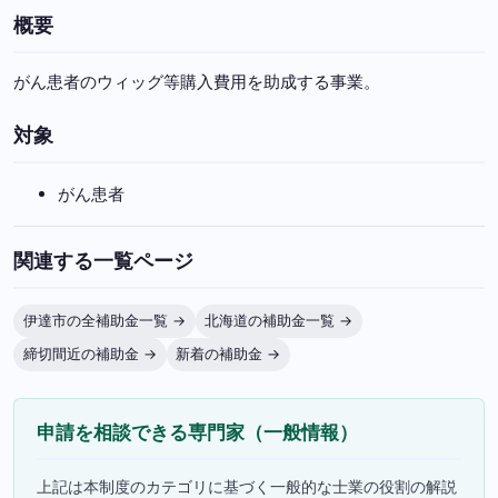
概要
がん患者のウィッグ等購入費用を助成する事業。
対象
がん患者
関連する一覧ページ
伊達市の全補助金一覧 →
北海道の補助金一覧 →
締切間近の補助金 →
新着の補助金 →
申請を相談できる専門家（一般情報）
上記は本制度のカテゴリに基づく一般的な士業の役割の解説