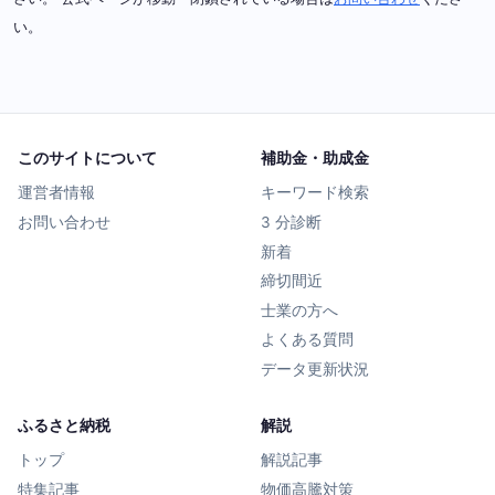
い。
このサイトについて
補助金・助成金
運営者情報
キーワード検索
お問い合わせ
3 分診断
新着
締切間近
士業の方へ
よくある質問
データ更新状況
ふるさと納税
解説
トップ
解説記事
特集記事
物価高騰対策