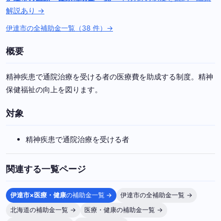
解説あり →
伊達市の全補助金一覧（38 件）→
概要
精神疾患で通院治療を受ける者の医療費を助成する制度。精神
保健福祉の向上を図ります。
対象
精神疾患で通院治療を受ける者
関連する一覧ページ
伊達市×医療・健康
の補助金一覧 →
伊達市の全補助金一覧 →
北海道の補助金一覧 →
医療・健康の補助金一覧 →