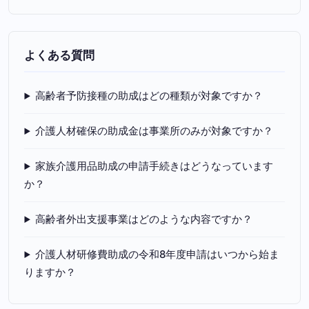
よくある質問
高齢者予防接種の助成はどの種類が対象ですか？
介護人材確保の助成金は事業所のみが対象ですか？
家族介護用品助成の申請手続きはどうなっています
か？
高齢者外出支援事業はどのような内容ですか？
介護人材研修費助成の令和8年度申請はいつから始ま
りますか？