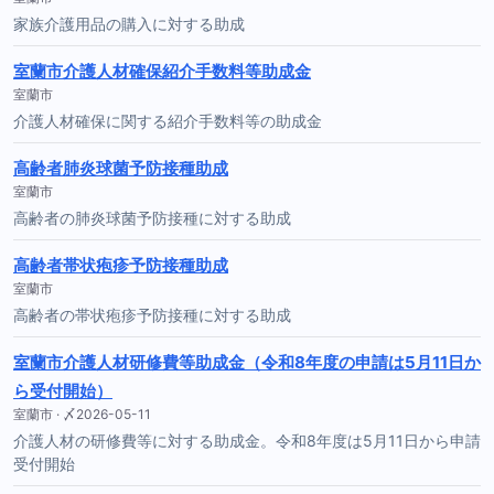
家族介護用品の購入に対する助成
室蘭市介護人材確保紹介手数料等助成金
室蘭市
介護人材確保に関する紹介手数料等の助成金
高齢者肺炎球菌予防接種助成
室蘭市
高齢者の肺炎球菌予防接種に対する助成
高齢者帯状疱疹予防接種助成
室蘭市
高齢者の帯状疱疹予防接種に対する助成
室蘭市介護人材研修費等助成金（令和8年度の申請は5月11日か
ら受付開始）
室蘭市 · 〆2026-05-11
介護人材の研修費等に対する助成金。令和8年度は5月11日から申請
受付開始