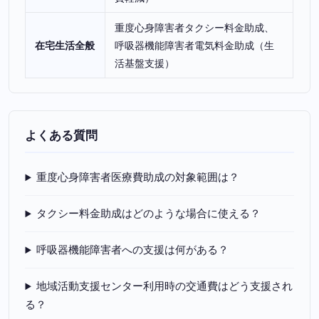
重度心身障害者タクシー料金助成、
在宅生活全般
呼吸器機能障害者電気料金助成（生
活基盤支援）
よくある質問
重度心身障害者医療費助成の対象範囲は？
タクシー料金助成はどのような場合に使える？
呼吸器機能障害者への支援は何がある？
地域活動支援センター利用時の交通費はどう支援され
る？