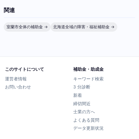
関連
室蘭市全体の補助金 →
北海道全域の障害・福祉補助金 →
このサイトについて
補助金・助成金
運営者情報
キーワード検索
お問い合わせ
3 分診断
新着
締切間近
士業の方へ
よくある質問
データ更新状況