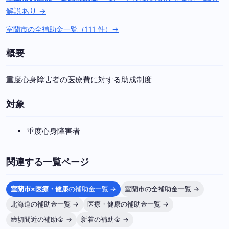
解説あり →
室蘭市の全補助金一覧（111 件）→
概要
重度心身障害者の医療費に対する助成制度
対象
重度心身障害者
関連する一覧ページ
室蘭市×医療・健康
の補助金一覧 →
室蘭市の全補助金一覧 →
北海道の補助金一覧 →
医療・健康の補助金一覧 →
締切間近の補助金 →
新着の補助金 →