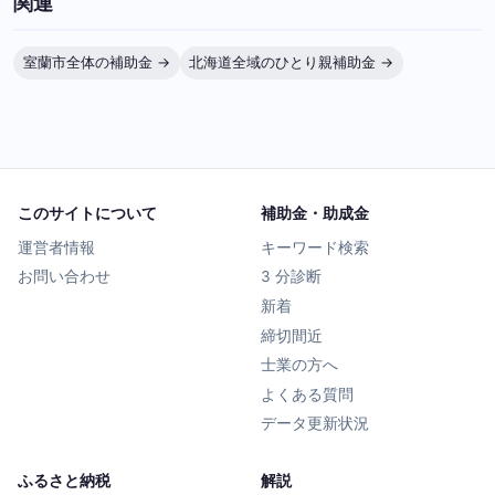
関連
室蘭市全体の補助金 →
北海道全域のひとり親補助金 →
このサイトについて
補助金・助成金
運営者情報
キーワード検索
お問い合わせ
3 分診断
新着
締切間近
士業の方へ
よくある質問
データ更新状況
ふるさと納税
解説