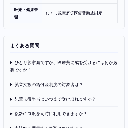
医療・健康管
ひとり親家庭等医療費助成制度
理
よくある質問
ひとり親家庭ですが、医療費助成を受けるには何が必
要ですか？
就業支援の給付金制度の対象者は？
児童扶養手当はいつまで受け取れますか？
複数の制度を同時に利用できますか？