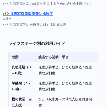
ひとり親家庭の親の就業を支援するための給付金制度です。
ひとり親家庭等医療費助成制度
室蘭市
ひとり親家庭等の医療費に対する助成制度
ライフステージ別の利用ガイド
段階
該当する補助・手当
乳幼児期（0
児童扶養手当、ひとり親家庭等医療
～6歳）
費助成制度
学齢期（7～
児童扶養手当、ひとり親家庭等医療
18歳）
費助成制度
親の就業・自
ひとり親家庭への就業支援給付金制
立支援
度