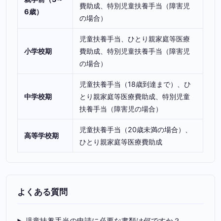
費助成、特別児童扶養手当（障害児
6歳）
の場合）
児童扶養手当、ひとり親家庭等医療
小学校期
費助成、特別児童扶養手当（障害児
の場合）
児童扶養手当（18歳到達まで）、ひ
中学校期
とり親家庭等医療費助成、特別児童
扶養手当（障害児の場合）
児童扶養手当（20歳未満の場合）、
高等学校期
ひとり親家庭等医療費助成
よくある質問
児童扶養手当の申請に必要な書類は何ですか？