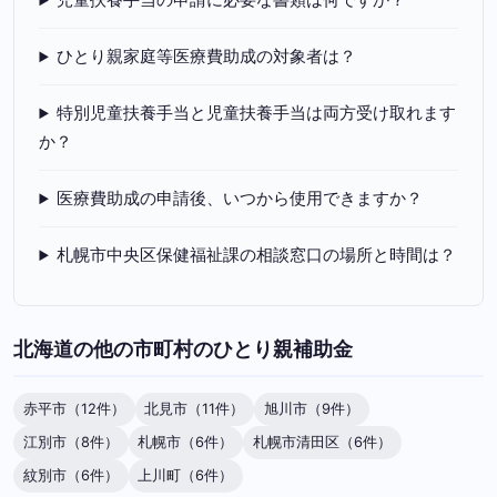
ひとり親家庭等医療費助成の対象者は？
特別児童扶養手当と児童扶養手当は両方受け取れます
か？
医療費助成の申請後、いつから使用できますか？
札幌市中央区保健福祉課の相談窓口の場所と時間は？
北海道の他の市町村のひとり親補助金
赤平市（12件）
北見市（11件）
旭川市（9件）
江別市（8件）
札幌市（6件）
札幌市清田区（6件）
紋別市（6件）
上川町（6件）