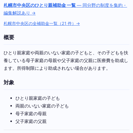
札幌市中央区のひとり親補助金 一覧
— 同分野の制度を集約・
編集解説あり →
札幌市中央区の全補助金一覧（21 件）→
概要
ひとり親家庭や両親のいない家庭の子どもと、その子どもを扶
養している母子家庭の母親や父子家庭の父親に医療費を助成し
ます。所得制限により助成されない場合があります。
対象
ひとり親家庭の子ども
両親のいない家庭の子ども
母子家庭の母親
父子家庭の父親