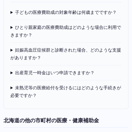
子どもの医療費助成の対象年齢は何歳までですか？
ひとり親家庭の医療費助成はどのような場合に利用で
きますか？
妊娠高血圧症候群と診断された場合、どのような支援
がありますか？
出産育児一時金はいつ申請できますか？
未熟児等の医療給付を受けるにはどのような手続きが
必要ですか？
北海道の他の市町村の医療・健康補助金