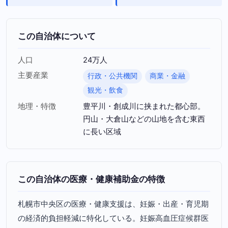
この自治体について
人口
24万人
主要産業
行政・公共機関
商業・金融
観光・飲食
地理・特徴
豊平川・創成川に挟まれた都心部。
円山・大倉山などの山地を含む東西
に長い区域
この自治体の医療・健康補助金の特徴
札幌市中央区の医療・健康支援は、妊娠・出産・育児期
の経済的負担軽減に特化している。妊娠高血圧症候群医