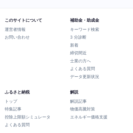
このサイトについて
補助金・助成金
運営者情報
キーワード検索
お問い合わせ
3 分診断
新着
締切間近
士業の方へ
よくある質問
データ更新状況
ふるさと納税
解説
トップ
解説記事
特集記事
物価高騰対策
控除上限額シミュレータ
エネルギー価格支援
よくある質問