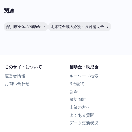
関連
深川市全体の補助金 →
北海道全域の介護・高齢補助金 →
このサイトについて
補助金・助成金
運営者情報
キーワード検索
お問い合わせ
3 分診断
新着
締切間近
士業の方へ
よくある質問
データ更新状況