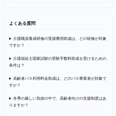
よくある質問
介護職員養成研修の受講費用助成は、どの研修が対象
ですか？
介護福祉士国家試験の受験手数料助成を受けるための
条件は？
高齢者バス利用料金助成は、どのバス事業者が対象で
すか？
冬季の厳しい気候の中で、高齢者向けの支援制度はあ
りますか？