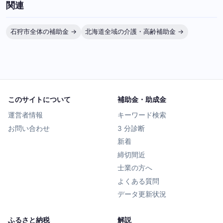
関連
石狩市全体の補助金 →
北海道全域の介護・高齢補助金 →
このサイトについて
補助金・助成金
運営者情報
キーワード検索
お問い合わせ
3 分診断
新着
締切間近
士業の方へ
よくある質問
データ更新状況
ふるさと納税
解説