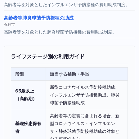
高齢者等を対象としたインフルエンザ予防接種の費用助成制度。
高齢者等肺炎球菌予防接種の助成
石狩市
高齢者等を対象とした肺炎球菌予防接種の費用助成制度。
ライフステージ別の利用ガイド
段階
該当する補助・手当
新型コロナウイルス予防接種助成、
65歳以上
インフルエンザ予防接種助成、肺炎
（高齢期）
球菌予防接種助成
高齢者等の定義に含まれる場合、新
基礎疾患保有
型コロナウイルス・インフルエン
者
ザ・肺炎球菌予防接種助成の対象と
なる可能性あり