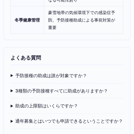
豪雪地帯の気候環境下での感染症予
冬季健康管理
防。予防接種助成による事前対策が
重要
よくある質問
予防接種の助成は誰が対象ですか？
3種類の予防接種すべてに助成がありますか？
助成の上限額はいくらですか？
通年募集とはいつでも申請できるということですか？