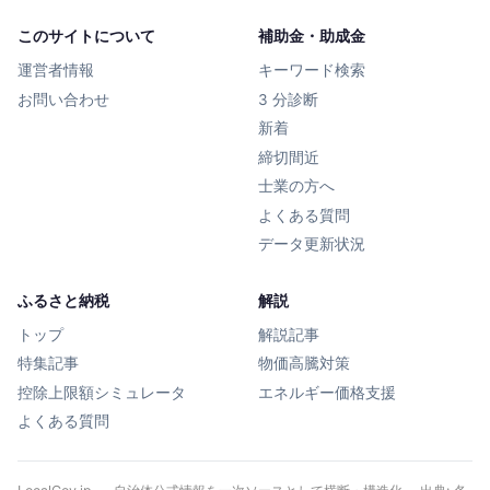
このサイトについて
補助金・助成金
運営者情報
キーワード検索
お問い合わせ
3 分診断
新着
締切間近
士業の方へ
よくある質問
データ更新状況
ふるさと納税
解説
トップ
解説記事
特集記事
物価高騰対策
控除上限額シミュレータ
エネルギー価格支援
よくある質問