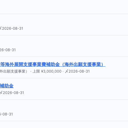
2026-08-31
6-08-31
業等海外展開支援事業費補助金（海外出願支援事業）
事業） · 上限 ¥3,000,000 · 〆2026-08-31
補助金
026-08-31
-08-31