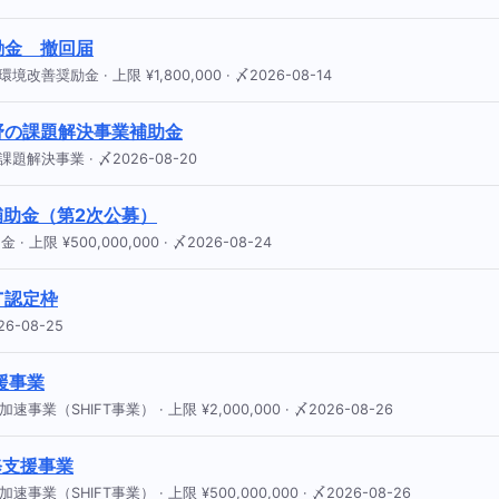
励金 撤回届
金 · 上限 ¥1,800,000 · 〆2026-08-14
野の課題解決事業補助金
決事業 · 〆2026-08-20
補助金（第2次公募）
 ¥500,000,000 · 〆2026-08-24
T認定枠
6-08-25
援事業
SHIFT事業） · 上限 ¥2,000,000 · 〆2026-08-26
修支援事業
SHIFT事業） · 上限 ¥500,000,000 · 〆2026-08-26