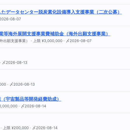
したデータセンター脱炭素化設備導入支援事業（二次公募）
26-08-07
企業等海外展開支援事業費補助金（海外出願支援事業）
事業） · 上限 ¥3,000,000 · 〆2026-08-07
〆2026-08-13
 · 〆2026-08-13
業（宇宙製品等開発経費助成）
0,000 · 〆2026-08-14
¥200,000 · 〆2026-08-14