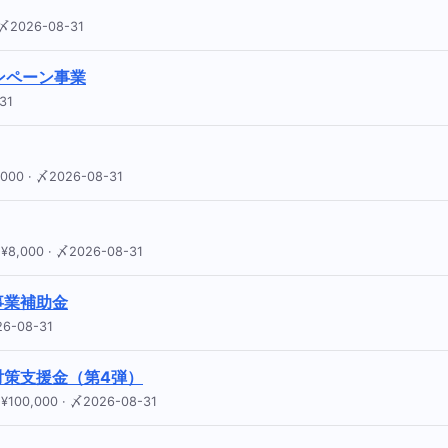
2026-08-31
ンペーン事業
31
 · 〆2026-08-31
00 · 〆2026-08-31
事業補助金
6-08-31
対策支援金（第4弾）
,000 · 〆2026-08-31