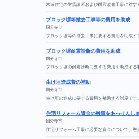
木造住宅の耐震診断および耐震改修工事に対す
ブロック塀等撤去工事等の費用を助成
国分寺市
ブロック塀等の撤去工事に要する費用を助成す
ブロック塀耐震診断の費用を助成
国分寺市
ブロック塀の耐震診断に要する費用を助成する
生け垣造成費の補助
国分寺市
生け垣の造成に要する費用を補助する制度です
住宅リフォーム資金の融資をあっせんし
国分寺市
住宅リフォーム工事に必要な資金について、融