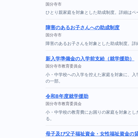
国分寺市
ひとり親家庭を対象とした助成制度。詳細はペ
障害のあるお子さんへの助成制度
国分寺市
障害のあるお子さんを対象とした助成制度。詳
新入学準備金の入学前支給（就学援助）
国分寺市教育委員会
小・中学校への入学を控えた家庭を対象に、入
の一部。
令和8年度就学援助
国分寺市教育委員会
小・中学校の教育費にお困りの家庭を対象とし
る。
母子及び父子福祉資金・女性福祉資金の