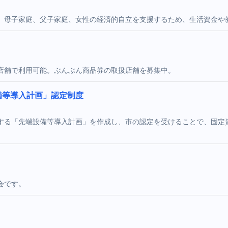
。母子家庭、父子家庭、女性の経済的自立を支援するため、生活資金や
店舗で利用可能。ぶんぶん商品券の取扱店舗を募集中。
備等導入計画」認定制度
する「先端設備等導入計画」を作成し、市の認定を受けることで、固定
会です。