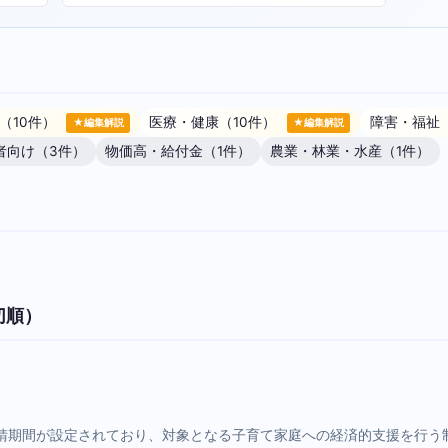
（10件）
医療・健康（10件）
障害・福祉
★編集解説
★編集解説
者向け（3件）
物価高・給付金（1件）
農業・林業・水産（1件）
切順）
請期間が設定されており、対象となる子育て家庭への経済的支援を行う