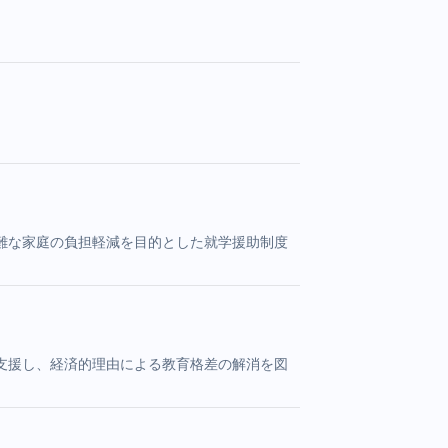
難な家庭の負担軽減を目的とした就学援助制度
支援し、経済的理由による教育格差の解消を図