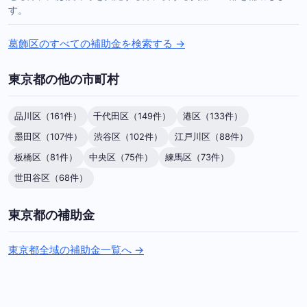
す。
葛飾区のすべての補助金を検索する →
東京都の他の市町村
品川区（161件）
千代田区（149件）
港区（133件）
墨田区（107件）
渋谷区（102件）
江戸川区（88件）
板橋区（81件）
中央区（75件）
練馬区（73件）
世田谷区（68件）
東京都の補助金
東京都全域の補助金一覧へ →