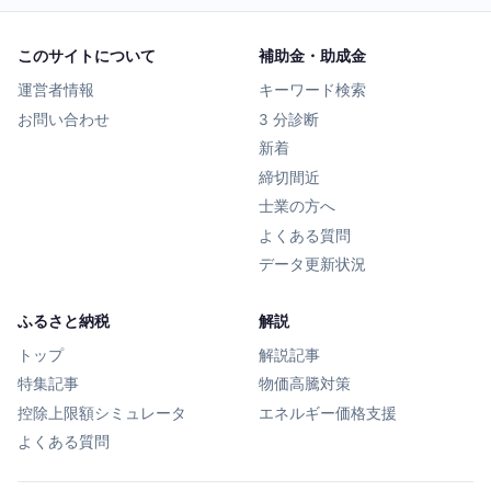
このサイトについて
補助金・助成金
運営者情報
キーワード検索
お問い合わせ
3 分診断
新着
締切間近
士業の方へ
よくある質問
データ更新状況
ふるさと納税
解説
トップ
解説記事
特集記事
物価高騰対策
控除上限額シミュレータ
エネルギー価格支援
よくある質問