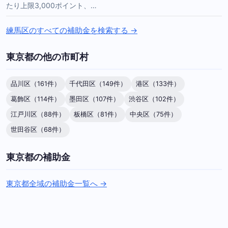
たり上限3,000ポイント、…
練馬区のすべての補助金を検索する →
東京都の他の市町村
品川区（161件）
千代田区（149件）
港区（133件）
葛飾区（114件）
墨田区（107件）
渋谷区（102件）
江戸川区（88件）
板橋区（81件）
中央区（75件）
世田谷区（68件）
東京都の補助金
東京都全域の補助金一覧へ →