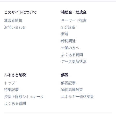
このサイトについて
補助金・助成金
運営者情報
キーワード検索
お問い合わせ
3 分診断
新着
締切間近
士業の方へ
よくある質問
データ更新状況
ふるさと納税
解説
トップ
解説記事
特集記事
物価高騰対策
控除上限額シミュレータ
エネルギー価格支援
よくある質問