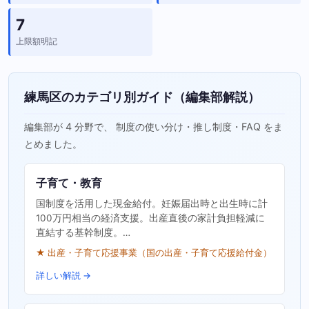
7
上限額明記
練馬区のカテゴリ別ガイド（編集部解説）
編集部が 4 分野で、 制度の使い分け・推し制度・FAQ をま
とめました。
子育て・教育
国制度を活用した現金給付。妊娠届出時と出生時に計
100万円相当の経済支援。出産直後の家計負担軽減に
直結する基幹制度。…
★ 出産・子育て応援事業（国の出産・子育て応援給付金）
詳しい解説 →