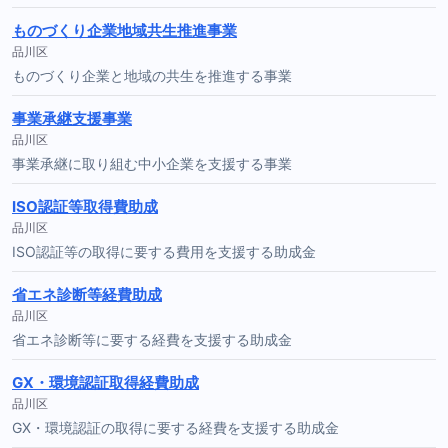
ものづくり企業地域共生推進事業
品川区
ものづくり企業と地域の共生を推進する事業
事業承継支援事業
品川区
事業承継に取り組む中小企業を支援する事業
ISO認証等取得費助成
品川区
ISO認証等の取得に要する費用を支援する助成金
省エネ診断等経費助成
品川区
省エネ診断等に要する経費を支援する助成金
GX・環境認証取得経費助成
品川区
GX・環境認証の取得に要する経費を支援する助成金