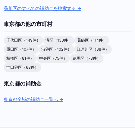
品川区のすべての補助金を検索する →
東京都の他の市町村
千代田区（149件）
港区（133件）
葛飾区（114件）
墨田区（107件）
渋谷区（102件）
江戸川区（88件）
板橋区（81件）
中央区（75件）
練馬区（73件）
世田谷区（68件）
東京都の補助金
東京都全域の補助金一覧へ →