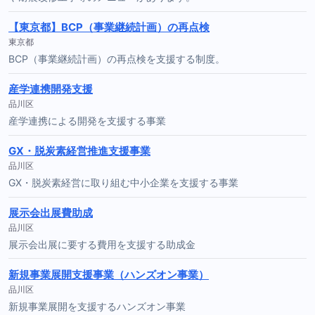
【東京都】BCP（事業継続計画）の再点検
東京都
BCP（事業継続計画）の再点検を支援する制度。
産学連携開発支援
品川区
産学連携による開発を支援する事業
GX・脱炭素経営推進支援事業
品川区
GX・脱炭素経営に取り組む中小企業を支援する事業
展示会出展費助成
品川区
展示会出展に要する費用を支援する助成金
新規事業展開支援事業（ハンズオン事業）
品川区
新規事業展開を支援するハンズオン事業