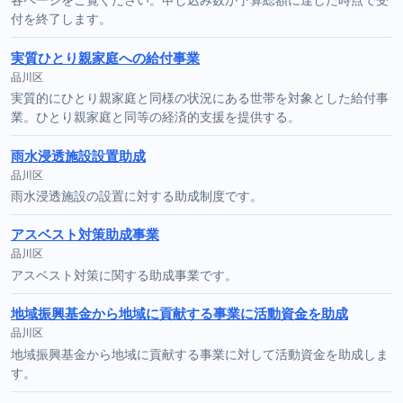
付を終了します。
実質ひとり親家庭への給付事業
品川区
実質的にひとり親家庭と同様の状況にある世帯を対象とした給付事
業。ひとり親家庭と同等の経済的支援を提供する。
雨水浸透施設設置助成
品川区
雨水浸透施設の設置に対する助成制度です。
アスベスト対策助成事業
品川区
アスベスト対策に関する助成事業です。
地域振興基金から地域に貢献する事業に活動資金を助成
品川区
地域振興基金から地域に貢献する事業に対して活動資金を助成しま
す。