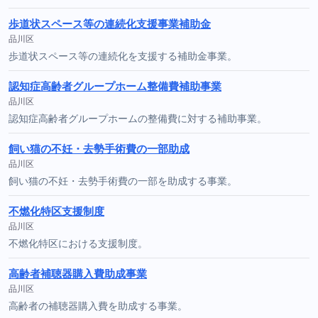
歩道状スペース等の連続化支援事業補助金
品川区
歩道状スペース等の連続化を支援する補助金事業。
認知症高齢者グループホーム整備費補助事業
品川区
認知症高齢者グループホームの整備費に対する補助事業。
飼い猫の不妊・去勢手術費の一部助成
品川区
飼い猫の不妊・去勢手術費の一部を助成する事業。
不燃化特区支援制度
品川区
不燃化特区における支援制度。
高齢者補聴器購入費助成事業
品川区
高齢者の補聴器購入費を助成する事業。