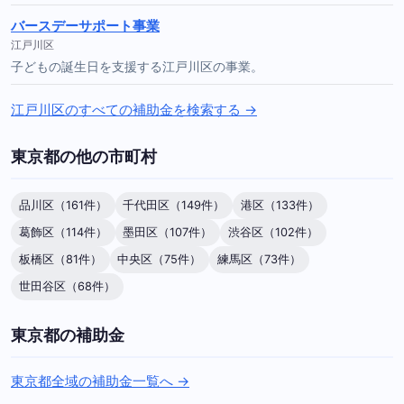
バースデーサポート事業
江戸川区
子どもの誕生日を支援する江戸川区の事業。
江戸川区のすべての補助金を検索する →
東京都の他の市町村
品川区（161件）
千代田区（149件）
港区（133件）
葛飾区（114件）
墨田区（107件）
渋谷区（102件）
板橋区（81件）
中央区（75件）
練馬区（73件）
世田谷区（68件）
東京都の補助金
東京都全域の補助金一覧へ →