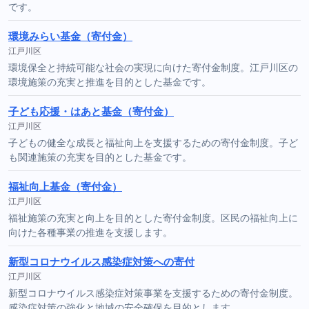
です。
環境みらい基金（寄付金）
江戸川区
環境保全と持続可能な社会の実現に向けた寄付金制度。江戸川区の
環境施策の充実と推進を目的とした基金です。
子ども応援・はあと基金（寄付金）
江戸川区
子どもの健全な成長と福祉向上を支援するための寄付金制度。子ど
も関連施策の充実を目的とした基金です。
福祉向上基金（寄付金）
江戸川区
福祉施策の充実と向上を目的とした寄付金制度。区民の福祉向上に
向けた各種事業の推進を支援します。
新型コロナウイルス感染症対策への寄付
江戸川区
新型コロナウイルス感染症対策事業を支援するための寄付金制度。
感染症対策の強化と地域の安全確保を目的とします。