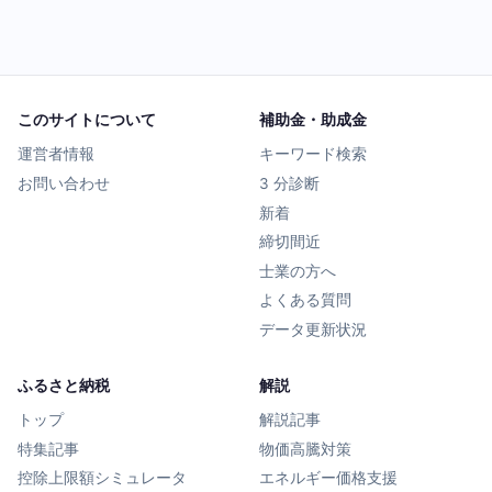
このサイトについて
補助金・助成金
運営者情報
キーワード検索
お問い合わせ
3 分診断
新着
締切間近
士業の方へ
よくある質問
データ更新状況
ふるさと納税
解説
トップ
解説記事
特集記事
物価高騰対策
控除上限額シミュレータ
エネルギー価格支援