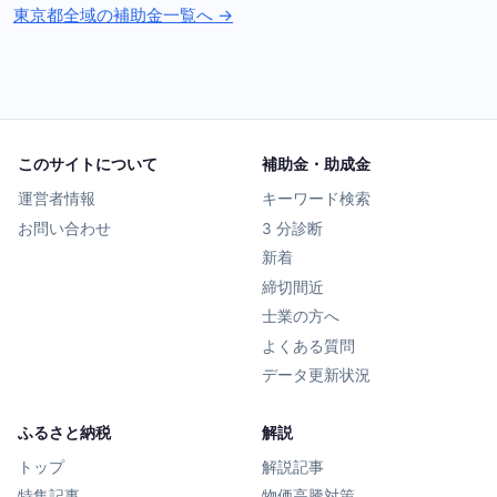
東京都全域の補助金一覧へ →
このサイトについて
補助金・助成金
運営者情報
キーワード検索
お問い合わせ
3 分診断
新着
締切間近
士業の方へ
よくある質問
データ更新状況
ふるさと納税
解説
トップ
解説記事
特集記事
物価高騰対策