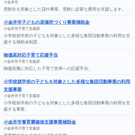
小金井市
受験生を対象とした貸付事業。受験に必要な費用を支援します。
小金井市子どもの居場所づくり事業補助金
小金井市子育て支援課
小学校就学前の子どもを対象とした多様な集団活動事業の利用を支
援する補助金制度。
物価高対応子育て応援手当
小金井市子育て支援課
物価高騰に対応した子育て世帯への応援手当。
小学校就学前の子どもを対象とした多様な集団活動事業の利用
支援事業
小金井市子育て支援課
小学校就学前の子どもを対象とした多様な集団活動事業の利用を支
援する事業。
小金井市養育費確保支援事業補助金
小金井市子育て支援課