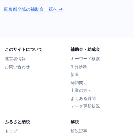
東京都全域の補助金一覧へ →
このサイトについて
補助金・助成金
運営者情報
キーワード検索
お問い合わせ
3 分診断
新着
締切間近
士業の方へ
よくある質問
データ更新状況
ふるさと納税
解説
トップ
解説記事