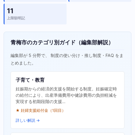
11
上限額明記
青梅市のカテゴリ別ガイド（編集部解説）
編集部が 5 分野で、 制度の使い分け・推し制度・FAQ をま
とめました。
子育て・教育
妊娠期からの経済的支援を開始する制度。妊娠確定時
の給付により、出産準備費用や健診費用の負担軽減を
実現する初期段階の支援…
★ 妊婦支援給付金（1回目）
詳しい解説 →