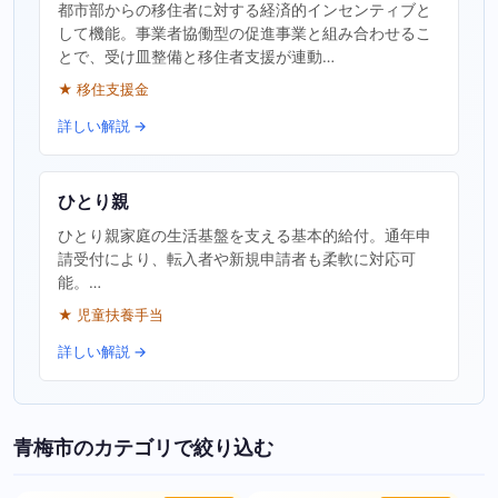
都市部からの移住者に対する経済的インセンティブと
して機能。事業者協働型の促進事業と組み合わせるこ
とで、受け皿整備と移住者支援が連動…
★ 移住支援金
詳しい解説 →
ひとり親
ひとり親家庭の生活基盤を支える基本的給付。通年申
請受付により、転入者や新規申請者も柔軟に対応可
能。…
★ 児童扶養手当
詳しい解説 →
青梅市のカテゴリで絞り込む