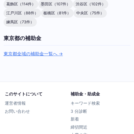
葛飾区（114件）
墨田区（107件）
渋谷区（102件）
江戸川区（88件）
板橋区（81件）
中央区（75件）
練馬区（73件）
東京都の補助金
東京都全域の補助金一覧へ →
このサイトについて
補助金・助成金
運営者情報
キーワード検索
お問い合わせ
3 分診断
新着
締切間近