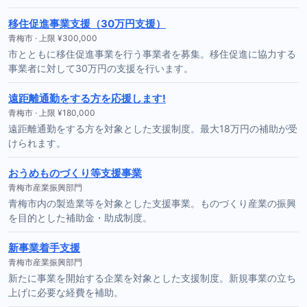
移住促進事業支援（30万円支援）
青梅市 · 上限 ¥300,000
市とともに移住促進事業を行う事業者を募集。移住促進に協力する
事業者に対して30万円の支援を行います。
遠距離通勤をする方を応援します!
青梅市 · 上限 ¥180,000
遠距離通勤をする方を対象とした支援制度。最大18万円の補助が受
けられます。
おうめものづくり等支援事業
青梅市産業振興部門
青梅市内の製造業等を対象とした支援事業。ものづくり産業の振興
を目的とした補助金・助成制度。
新事業着手支援
青梅市産業振興部門
新たに事業を開始する企業を対象とした支援制度。新規事業の立ち
上げに必要な経費を補助。