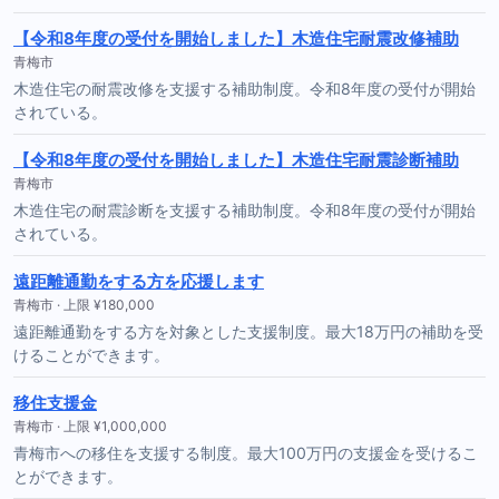
【令和8年度の受付を開始しました】木造住宅耐震改修補助
青梅市
木造住宅の耐震改修を支援する補助制度。令和8年度の受付が開始
されている。
【令和8年度の受付を開始しました】木造住宅耐震診断補助
青梅市
木造住宅の耐震診断を支援する補助制度。令和8年度の受付が開始
されている。
遠距離通勤をする方を応援します
青梅市 · 上限 ¥180,000
遠距離通勤をする方を対象とした支援制度。最大18万円の補助を受
けることができます。
移住支援金
青梅市 · 上限 ¥1,000,000
青梅市への移住を支援する制度。最大100万円の支援金を受けるこ
とができます。