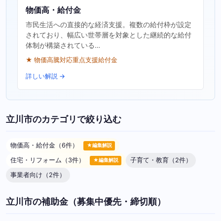
物価高・給付金
市民生活への直接的な経済支援。複数の給付枠が設定
されており、幅広い世帯層を対象とした継続的な給付
体制が構築されている…
★ 物価高騰対応重点支援給付金
詳しい解説 →
立川市のカテゴリで絞り込む
物価高・給付金（6件）
★編集解説
住宅・リフォーム（3件）
子育て・教育（2件）
★編集解説
事業者向け（2件）
立川市の補助金（募集中優先・締切順）