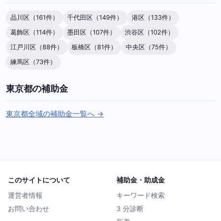
品川区（161件）
千代田区（149件）
港区（133件）
葛飾区（114件）
墨田区（107件）
渋谷区（102件）
江戸川区（88件）
板橋区（81件）
中央区（75件）
練馬区（73件）
東京都の補助金
東京都全域の補助金一覧へ →
このサイトについて
補助金・助成金
運営者情報
キーワード検索
お問い合わせ
3 分診断