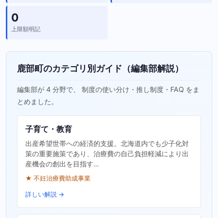
0
上限額明記
鹿部町のカテゴリ別ガイド（編集部解説）
編集部が 4 分野で、 制度の使い分け・推し制度・FAQ をま
とめました。
子育て・教育
出産希望世帯への経済的支援。北海道内でも少子化対
策の重要施策であり、治療費の自己負担軽減により出
産機会の創出を目指す…
★ 不妊治療費助成事業
詳しい解説 →