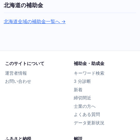
北海道の補助金
北海道全域の補助金一覧へ →
このサイトについて
補助金・助成金
運営者情報
キーワード検索
お問い合わせ
3 分診断
新着
締切間近
士業の方へ
よくある質問
データ更新状況
ふるさと納税
解説