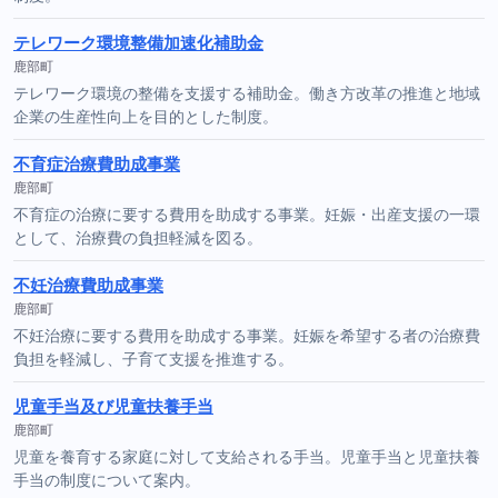
テレワーク環境整備加速化補助金
鹿部町
テレワーク環境の整備を支援する補助金。働き方改革の推進と地域
企業の生産性向上を目的とした制度。
不育症治療費助成事業
鹿部町
不育症の治療に要する費用を助成する事業。妊娠・出産支援の一環
として、治療費の負担軽減を図る。
不妊治療費助成事業
鹿部町
不妊治療に要する費用を助成する事業。妊娠を希望する者の治療費
負担を軽減し、子育て支援を推進する。
児童手当及び児童扶養手当
鹿部町
児童を養育する家庭に対して支給される手当。児童手当と児童扶養
手当の制度について案内。