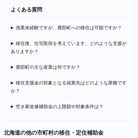
よくある質問
漁業未経験ですが、鹿部町への移住は可能ですか？
移住後、住宅取得を考えています。どのような支援が
ありますか？
鹿部町の主な産業は何ですか？
移住支援金の対象となる就業先はどのような業種です
か？
空き家改修補助金の上限額や対象条件は？
北海道の他の市町村の移住・定住補助金