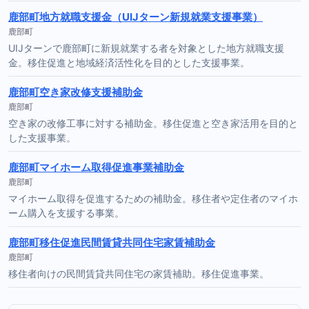
鹿部町地方就職支援金（UIJターン新規就業支援事業）
鹿部町
UIJターンで鹿部町に新規就業する者を対象とした地方就職支援
金。移住促進と地域経済活性化を目的とした支援事業。
鹿部町空き家改修支援補助金
鹿部町
空き家の改修工事に対する補助金。移住促進と空き家活用を目的と
した支援事業。
鹿部町マイホーム取得促進事業補助金
鹿部町
マイホーム取得を促進するための補助金。移住者や定住者のマイホ
ーム購入を支援する事業。
鹿部町移住促進民間賃貸共同住宅家賃補助金
鹿部町
移住者向けの民間賃貸共同住宅の家賃補助。移住促進事業。