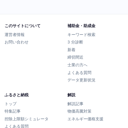
このサイトについて
補助金・助成金
運営者情報
キーワード検索
お問い合わせ
3 分診断
新着
締切間近
士業の方へ
よくある質問
データ更新状況
ふるさと納税
解説
トップ
解説記事
特集記事
物価高騰対策
控除上限額シミュレータ
エネルギー価格支援
よくある質問