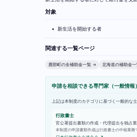
対象
新生活を開始する者
関連する一覧ページ
鹿部町の全補助金一覧 →
北海道の補助金一
申請を相談できる専門家（一般情報
上記は本制度のカテゴリに基づく一般的な
行政書士
官公署提出書類の作成・代理提出を独占業
本制度の申請書類作成は行政書士の中核業務