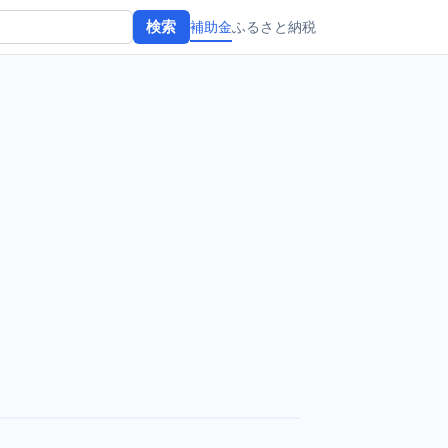
補助金
ふるさと納税
検索