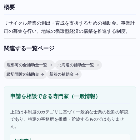
概要
リサイクル産業の創出・育成を支援するための補助金。事業計
画の募集を行い、地域の循環型経済の構築を推進する制度。
関連する一覧ページ
鹿部町の全補助金一覧 →
北海道の補助金一覧 →
締切間近の補助金 →
新着の補助金 →
申請を相談できる専門家（一般情報）
上記は本制度のカテゴリに基づく一般的な士業の役割の解説
であり、特定の事務所を推薦・斡旋するものではありませ
ん。