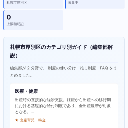
札幌市厚別区
募集中
0
上限額明記
札幌市厚別区のカテゴリ別ガイド（編集部解
説）
編集部が 2 分野で、 制度の使い分け・推し制度・FAQ をま
とめました。
医療・健康
出産時の直接的な経済支援。妊娠から出産への移行期
における基礎的な給付制度であり、全出産世帯が対象
となる。…
★ 出産育児一時金