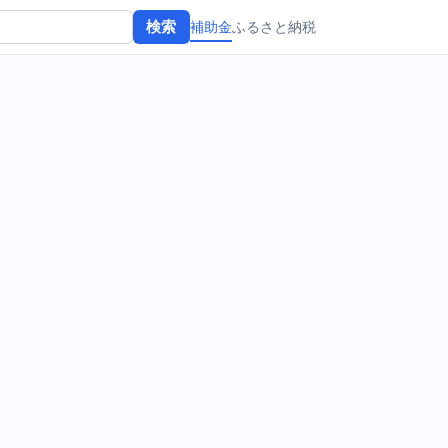
補助金
ふるさと納税
検索