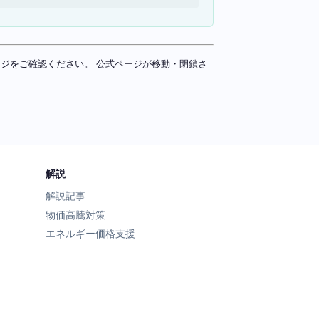
ページをご確認ください。 公式ページが移動・閉鎖さ
解説
解説記事
物価高騰対策
エネルギー価格支援