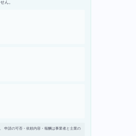
ません。
せん。 申請の可否・依頼内容・報酬は事業者と士業の