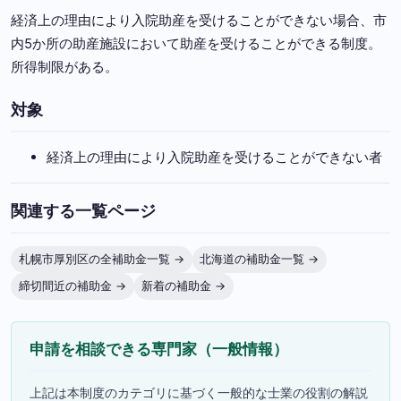
経済上の理由により入院助産を受けることができない場合、市
内5か所の助産施設において助産を受けることができる制度。
所得制限がある。
対象
経済上の理由により入院助産を受けることができない者
関連する一覧ページ
札幌市厚別区の全補助金一覧 →
北海道の補助金一覧 →
締切間近の補助金 →
新着の補助金 →
申請を相談できる専門家（一般情報）
上記は本制度のカテゴリに基づく一般的な士業の役割の解説