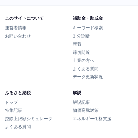
このサイトについて
補助金・助成金
運営者情報
キーワード検索
お問い合わせ
3 分診断
新着
締切間近
士業の方へ
よくある質問
データ更新状況
ふるさと納税
解説
トップ
解説記事
特集記事
物価高騰対策
控除上限額シミュレータ
エネルギー価格支援
よくある質問