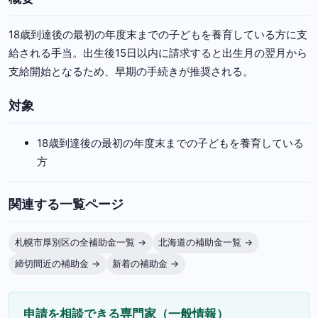
18歳到達後の最初の年度末までの子どもを養育している方に支
給される手当。出生後15日以内に請求すると出生月の翌月から
支給開始となるため、早期の手続きが推奨される。
対象
18歳到達後の最初の年度末までの子どもを養育している
方
関連する一覧ページ
札幌市厚別区の全補助金一覧 →
北海道の補助金一覧 →
締切間近の補助金 →
新着の補助金 →
申請を相談できる専門家（一般情報）