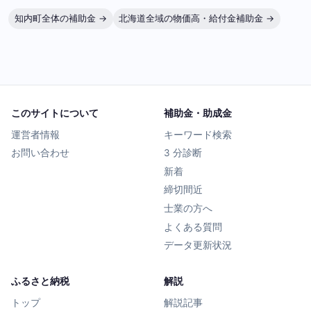
知内町全体の補助金 →
北海道全域の物価高・給付金補助金 →
このサイトについて
補助金・助成金
運営者情報
キーワード検索
お問い合わせ
3 分診断
新着
締切間近
士業の方へ
よくある質問
データ更新状況
ふるさと納税
解説
トップ
解説記事