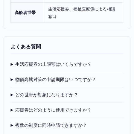
生活応援券、福祉医療係による相談
高齢者世帯
窓口
よくある質問
生活応援券の上限額はいくらですか？
物価高騰対策の申請期限はいつですか？
どの世帯が対象になりますか？
応援券はどのように使用できますか？
複数の制度に同時申請できますか？