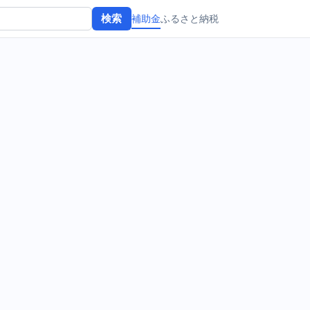
補助金
ふるさと納税
検索