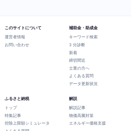
このサイトについて
補助金・助成金
運営者情報
キーワード検索
お問い合わせ
3 分診断
新着
締切間近
士業の方へ
よくある質問
データ更新状況
ふるさと納税
解説
トップ
解説記事
特集記事
物価高騰対策
控除上限額シミュレータ
エネルギー価格支援
よくある質問