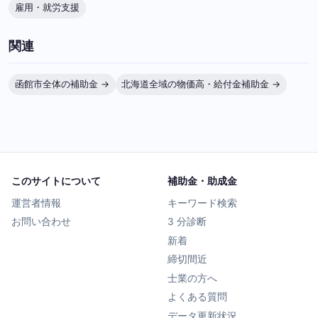
雇用・就労支援
関連
函館市全体の補助金 →
北海道全域の物価高・給付金補助金 →
このサイトについて
補助金・助成金
運営者情報
キーワード検索
お問い合わせ
3 分診断
新着
締切間近
士業の方へ
よくある質問
データ更新状況