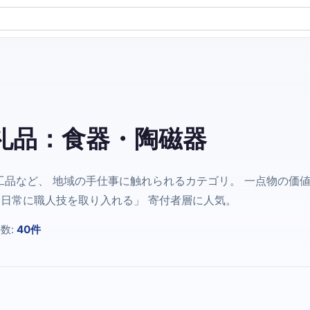
礼品：食器・陶磁器
品など、 地域の手仕事に触れられるカテゴリ。 一点物の価
「日常に職人技を取り入れる」 寄付者層に人気。
数:
40件