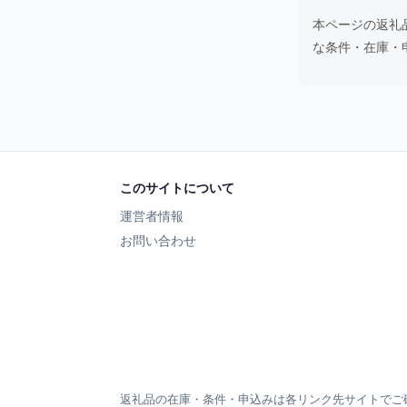
本ページの返礼
な条件・在庫・
このサイトについて
運営者情報
お問い合わせ
返礼品の在庫・条件・申込みは各リンク先サイトでご