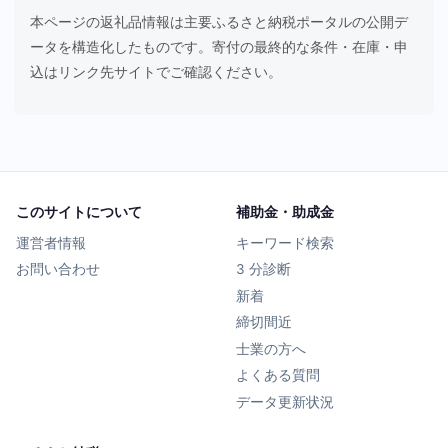
本ページの返礼品情報は主要ふるさと納税ポータルの公開デ
ータを構造化したものです。寄付の最終的な条件・在庫・申
込はリンク先サイトでご確認ください。
このサイトについて
補助金・助成金
運営者情報
キーワード検索
お問い合わせ
3 分診断
新着
締切間近
士業の方へ
よくある質問
データ更新状況