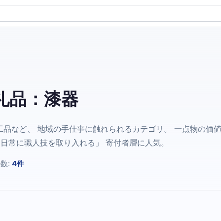
礼品：漆器
品など、 地域の手仕事に触れられるカテゴリ。 一点物の価
「日常に職人技を取り入れる」 寄付者層に人気。
数:
4件