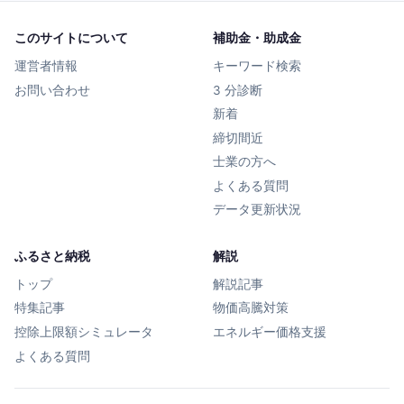
このサイトについて
補助金・助成金
運営者情報
キーワード検索
お問い合わせ
3 分診断
新着
締切間近
士業の方へ
よくある質問
データ更新状況
ふるさと納税
解説
トップ
解説記事
特集記事
物価高騰対策
控除上限額シミュレータ
エネルギー価格支援
よくある質問