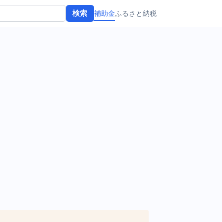
補助金
ふるさと納税
検索