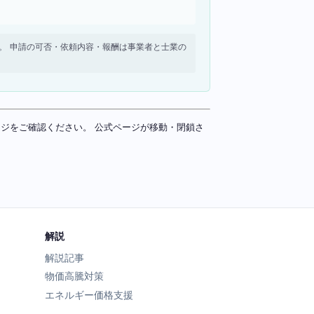
せん。 申請の可否・依頼内容・報酬は事業者と士業の
ページをご確認ください。 公式ページが移動・閉鎖さ
解説
解説記事
物価高騰対策
エネルギー価格支援