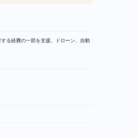
要する経費の一部を支援。ドローン、自動