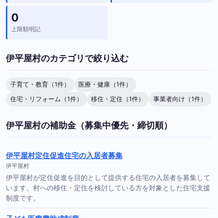
0
上限額明記
伊平屋村のカテゴリで絞り込む
子育て・教育（1件）
医療・健康（1件）
住宅・リフォーム（1件）
移住・定住（1件）
事業者向け（1件）
伊平屋村の補助金（募集中優先・締切順）
伊平屋村定住促進住宅の入居者募集
伊平屋村
伊平屋村が定住促進を目的として提供する住宅の入居者を募集して
います。村への移住・定住を検討している方を対象とした住宅支援
制度です。