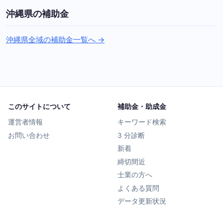
沖縄県の補助金
沖縄県全域の補助金一覧へ →
このサイトについて
補助金・助成金
運営者情報
キーワード検索
お問い合わせ
3 分診断
新着
締切間近
士業の方へ
よくある質問
データ更新状況