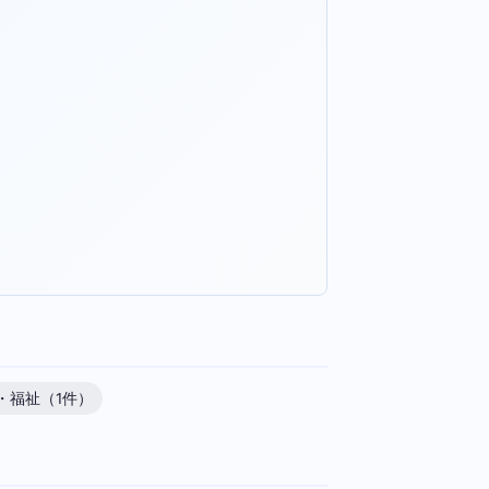
・福祉（1件）