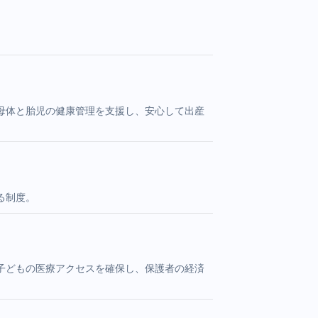
母体と胎児の健康管理を支援し、安心して出産
る制度。
子どもの医療アクセスを確保し、保護者の経済